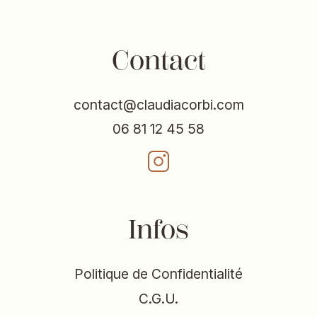
Contact
contact@claudiacorbi.com
06 81 12 45 58
Infos
Politique de Confidentialité
C.G.U.