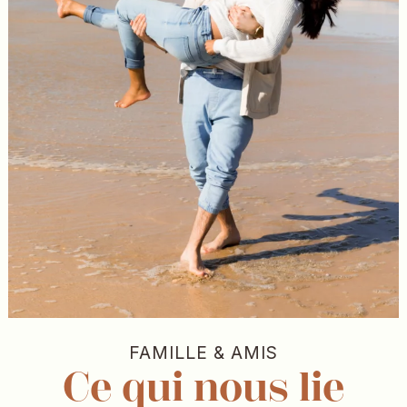
FAMILLE & AMIS
Ce qui
nous lie