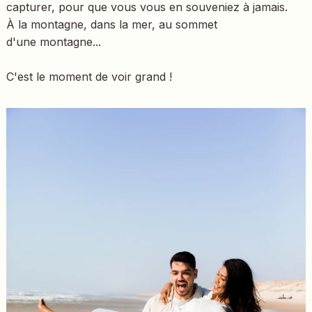
capturer, pour que vous vous en souveniez à jamais.
À la montagne, dans la mer, au sommet
d'une montagne...
C'est le moment de voir grand !