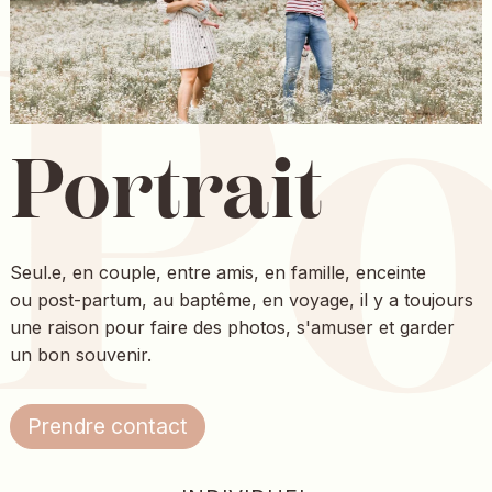
Po
Portrait
Seul.e, en couple, entre amis, en famille, enceinte
ou post-partum, au baptême, en voyage, il y a toujours
une raison pour faire des photos, s'amuser et garder
un bon souvenir.
Prendre contact