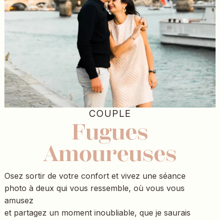
COUPLE
Fugues
Amoureuses
Osez sortir de votre confort et vivez une séance
photo à deux qui vous ressemble, où vous vous
amusez
et partagez un moment inoubliable, que je saurais