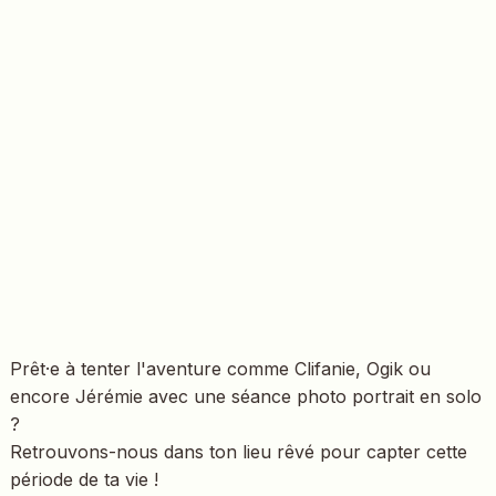
Prêt·e à tenter l'aventure comme Clifanie, Ogik ou
encore Jérémie avec une séance photo portrait en solo
?
Retrouvons-nous dans ton lieu rêvé pour capter cette
période de ta vie !