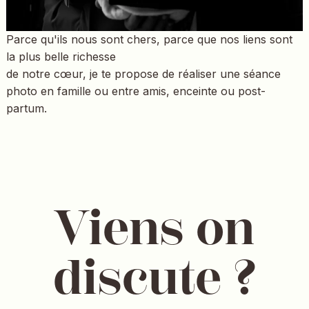
Parce qu'ils nous sont chers, parce que nos liens sont
la plus belle richesse
de notre cœur, je te propose de réaliser une séance
photo en famille ou entre amis, enceinte ou post-
partum.
Viens on
discute ?